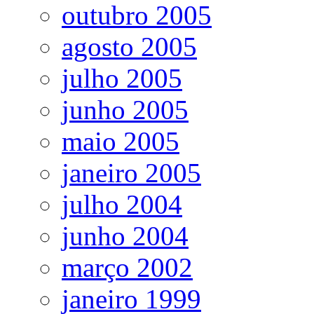
outubro 2005
agosto 2005
julho 2005
junho 2005
maio 2005
janeiro 2005
julho 2004
junho 2004
março 2002
janeiro 1999