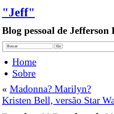
"Jeff"
Blog pessoal de Jefferson
Home
Sobre
«
Madonna? Marilyn?
Kristen Bell, versão Star W