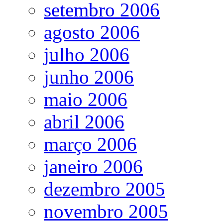
setembro 2006
agosto 2006
julho 2006
junho 2006
maio 2006
abril 2006
março 2006
janeiro 2006
dezembro 2005
novembro 2005