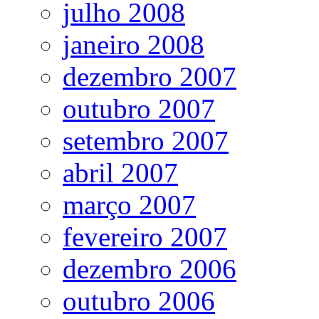
julho 2008
janeiro 2008
dezembro 2007
outubro 2007
setembro 2007
abril 2007
março 2007
fevereiro 2007
dezembro 2006
outubro 2006