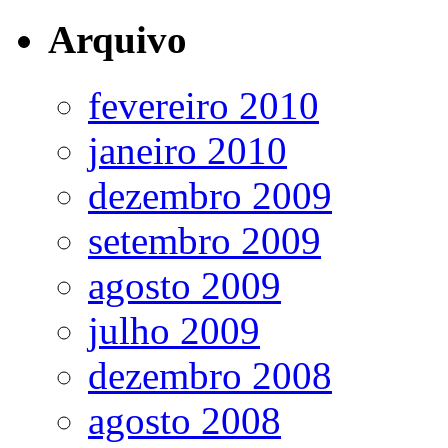
Arquivo
fevereiro 2010
janeiro 2010
dezembro 2009
setembro 2009
agosto 2009
julho 2009
dezembro 2008
agosto 2008