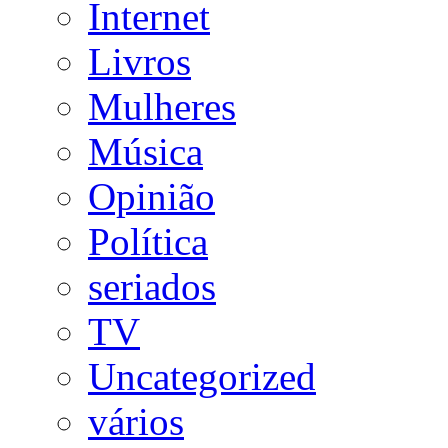
Internet
Livros
Mulheres
Música
Opinião
Política
seriados
TV
Uncategorized
vários