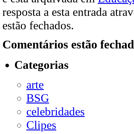
resposta a esta entrada atra
estão fechados.
Comentários estão fechad
Categorias
arte
BSG
celebridades
Clipes