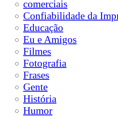
comerciais
Confiabilidade da Imp
Educação
Eu e Amigos
Filmes
Fotografia
Frases
Gente
História
Humor