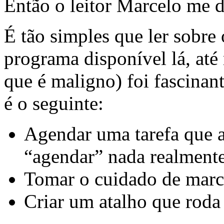
Então o leitor Marcelo me 
É tão simples que ler sobre
programa disponível lá, at
que é maligno) foi fascinan
é o seguinte:
Agendar uma tarefa que 
“agendar” nada realmente
Tomar o cuidado de marca
Criar um atalho que roda