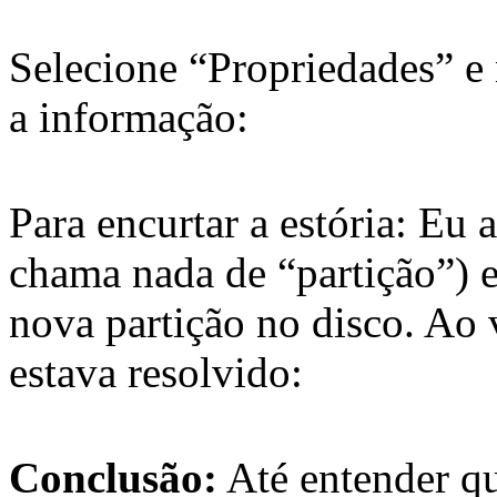
Selecione “Propriedades” e
a informação:
Para encurtar a estória: Eu
chama nada de “partição”) e
nova partição no disco. Ao 
estava resolvido:
Conclusão:
Até entender qu