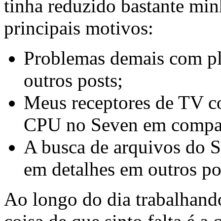
tinha reduzido bastante min
principais motivos:
Problemas demais com pla
outros posts;
Meus receptores de TV 
CPU no Seven em compa
A busca de arquivos do Se
em detalhes em outros po
Ao longo do dia trabalhand