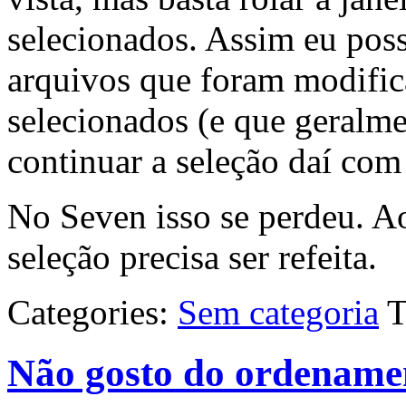
selecionados. Assim eu pos
arquivos que foram modific
selecionados (e que geralme
continuar a seleção daí co
No Seven isso se perdeu. A
seleção precisa ser refeita.
Categories:
Sem categoria
T
Não gosto do ordename