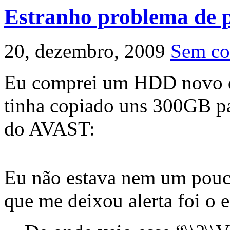
Estranho problema de p
20, dezembro, 2009
Sem co
Eu comprei um HDD novo de
tinha copiado uns 300GB par
do AVAST:
Eu não estava nem um pouc
que me deixou alerta foi o 