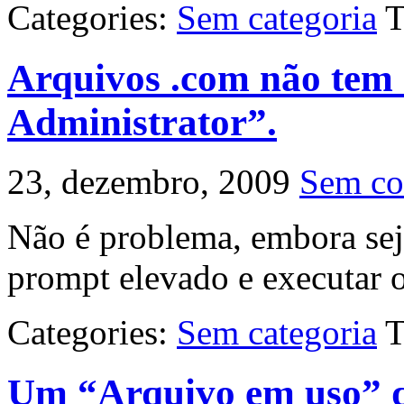
Categories:
Sem categoria
T
Arquivos .com não tem
Administrator”.
23, dezembro, 2009
Sem co
Não é problema, embora sej
prompt elevado e executar o
Categories:
Sem categoria
T
Um “Arquivo em uso” q