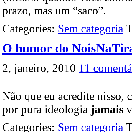
prazo, mas um “saco”.
Categories:
Sem categoria
T
O humor do NoisNaTir
2, janeiro, 2010
11 comentá
Não que eu acredite nisso, 
por pura ideologia
jamais
v
Categories:
Sem categoria
T