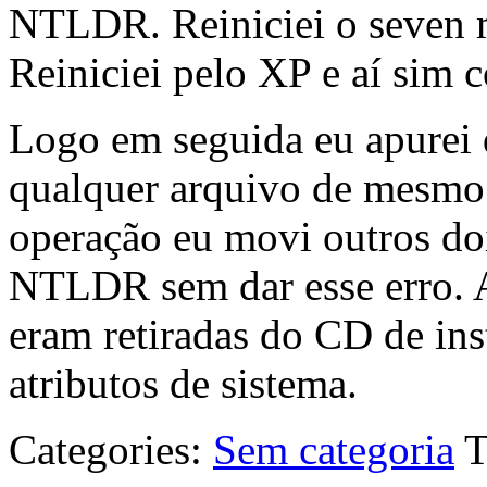
NTLDR. Reiniciei o seven 
Reiniciei pelo XP e aí sim 
Logo em seguida eu apurei 
qualquer arquivo de mesm
operação eu movi outros 
NTLDR sem dar esse erro. A 
eram retiradas do CD de in
atributos de sistema.
Categories:
Sem categoria
T