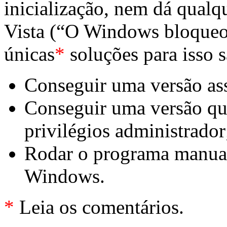
inicialização, nem dá qualq
Vista (“O Windows bloque
únicas
*
soluções para isso s
Conseguir uma versão as
Conseguir uma versão qu
privilégios administrador
Rodar o programa manual
Windows.
*
Leia os comentários.