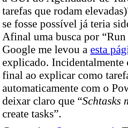
tarefas que rodam elevadas)
se fosse possível já teria 
Afinal uma busca por “Run 
Google me levou a
esta pág
explicado. Incidentalmente 
final ao explicar como tare
automaticamente com o Powe
deixar claro que “
Schtasks 
create tasks”.