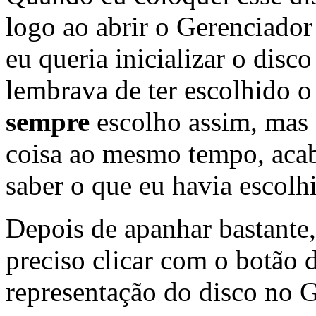
logo ao abrir o Gerenciador
eu queria inicializar o dis
lembrava de ter escolhido 
sempre
escolho assim, mas 
coisa ao mesmo tempo, aca
saber o que eu havia escolh
Depois de apanhar bastante,
preciso clicar com o botão 
representação do disco no 