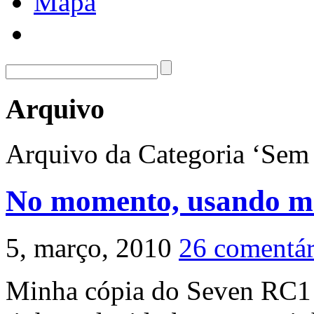
Mapa
Arquivo
Arquivo da Categoria ‘Sem 
No momento, usando ma
5, março, 2010
26 comentár
Minha cópia do Seven RC1 e