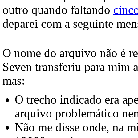
outro quando faltando
cinc
deparei com a seguinte me
O nome do arquivo não é re
Seven transferiu para mim a
mas:
O trecho indicado era ap
arquivo problemático ne
Não me disse onde, na mi