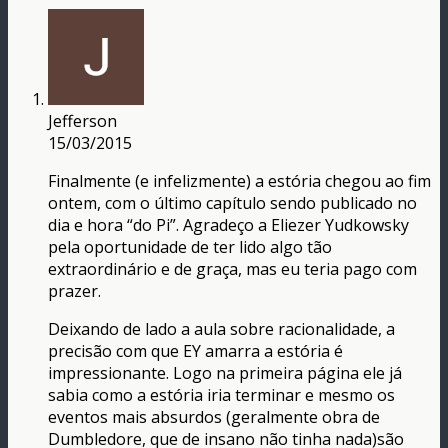
Jefferson
15/03/2015
Finalmente (e infelizmente) a estória chegou ao fim
ontem, com o último capítulo sendo publicado no
dia e hora “do Pi”. Agradeço a Eliezer Yudkowsky
pela oportunidade de ter lido algo tão
extraordinário e de graça, mas eu teria pago com
prazer.
Deixando de lado a aula sobre racionalidade, a
precisão com que EY amarra a estória é
impressionante. Logo na primeira página ele já
sabia como a estória iria terminar e mesmo os
eventos mais absurdos (geralmente obra de
Dumbledore, que de insano não tinha nada)são