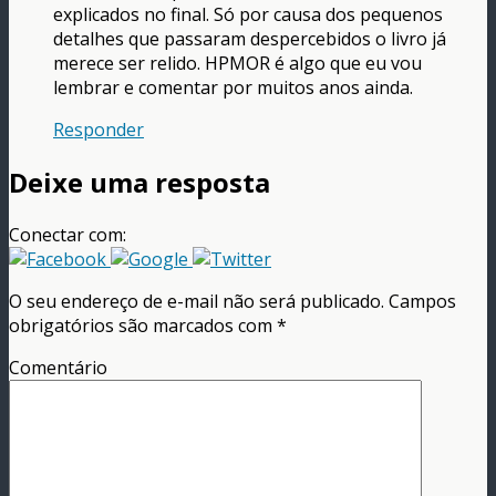
explicados no final. Só por causa dos pequenos
detalhes que passaram despercebidos o livro já
merece ser relido. HPMOR é algo que eu vou
lembrar e comentar por muitos anos ainda.
Responder
Deixe uma resposta
Conectar com:
O seu endereço de e-mail não será publicado.
Campos
obrigatórios são marcados com
*
Comentário