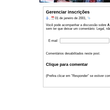
Gerenciar inscrições
,
01 de janeiro de 2001,
Você pode acompanhar a discussão sobre
A
sem ter que deixar um comentário. Legal, não
E-mail
Comentários desabilitados neste post.
Clique para comentar
(Prefira clicar em "Responder" se estiver c