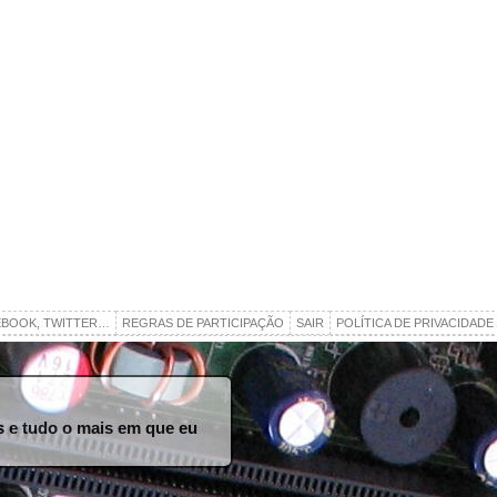
EBOOK, TWITTER…
REGRAS DE PARTICIPAÇÃO
SAIR
POLÍTICA DE PRIVACIDADE
ros e tudo o mais em que eu