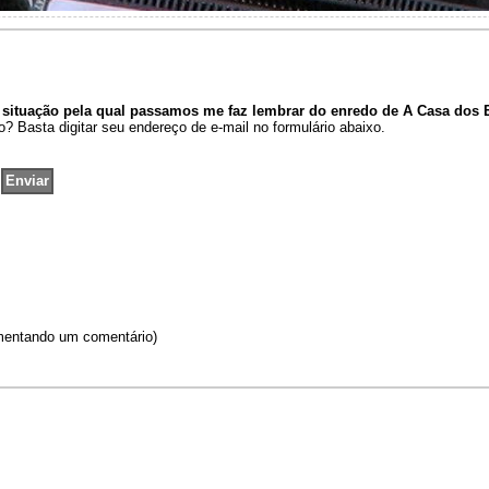
 situação pela qual passamos me faz lembrar do enredo de A Casa dos E
? Basta digitar seu endereço de e-mail no formulário abaixo.
omentando um comentário)