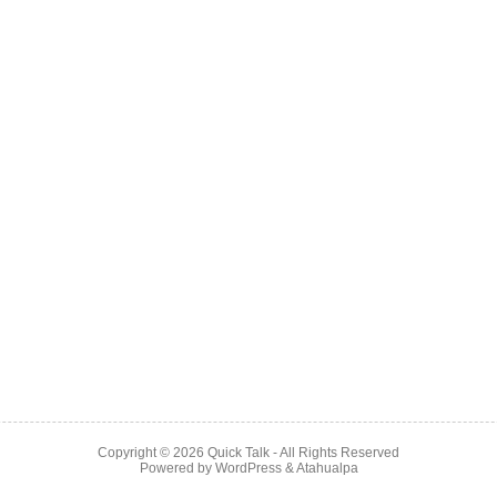
Copyright © 2026
Quick Talk
- All Rights Reserved
Powered by
WordPress
&
Atahualpa