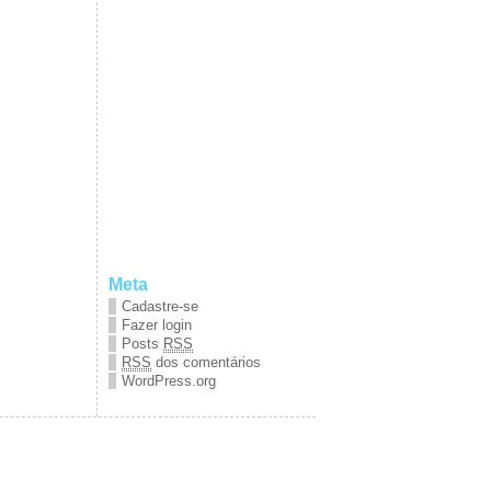
Meta
Cadastre-se
Fazer login
Posts
RSS
RSS
dos comentários
WordPress.org