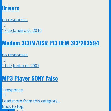
Drivers
no responses
17 de Janeiro de 2010
Modem 3COM/USR PCI OEM 3CP263594
no responses
11 de Junho de 2007
MP3 Player SONY falso
1 response
Load more from this category…
Back to top