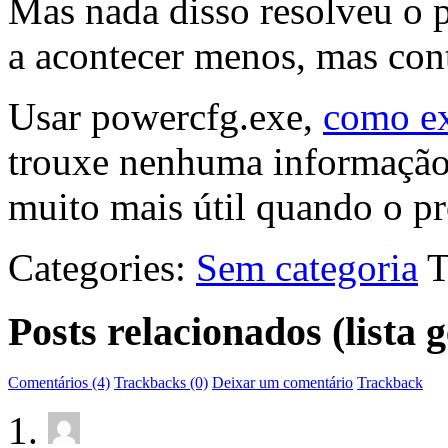
Mas nada disso resolveu o 
a acontecer menos, mas con
Usar powercfg.exe,
como ex
trouxe nenhuma informação ú
muito mais útil quando o pr
Categories:
Sem categoria
T
Posts relacionados (lista
Comentários (4)
Trackbacks (0)
Deixar um comentário
Trackback