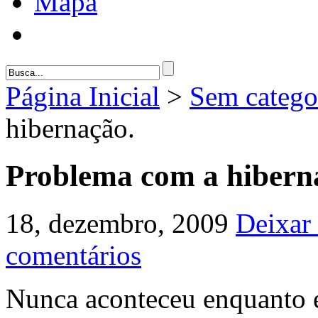
Mapa
Página Inicial
>
Sem catego
hibernação.
Problema com a hibern
18, dezembro, 2009
Deixar
comentários
Nunca aconteceu enquanto 