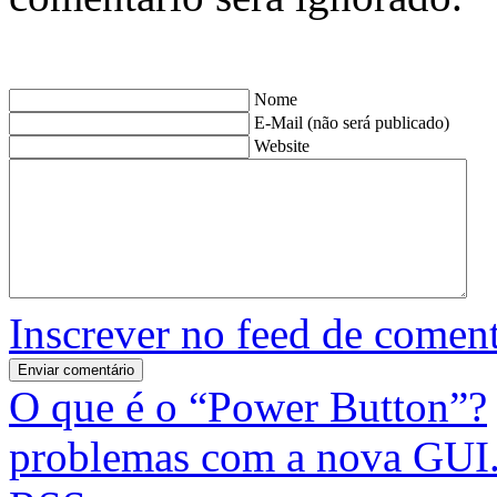
Nome
E-Mail (não será publicado)
Website
Inscrever no feed de coment
O que é o “Power Button”?
problemas com a nova GUI