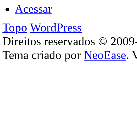
Acessar
Topo
WordPress
Direitos reservados © 2009
Tema criado por
NeoEase
. 