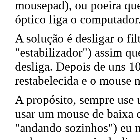
mousepad), ou poeira que
óptico liga o computador
A solução é desligar o fi
"estabilizador") assim qu
desliga. Depois de uns 10
restabelecida e o mouse 
A propósito, sempre use
usar um mouse de baixa 
"andando sozinhos") eu n