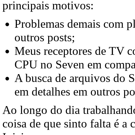
principais motivos:
Problemas demais com pla
outros posts;
Meus receptores de TV 
CPU no Seven em compa
A busca de arquivos do Se
em detalhes em outros po
Ao longo do dia trabalhand
coisa de que sinto falta é 