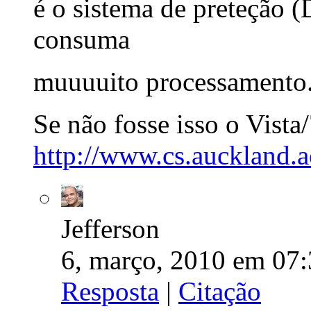
é o sistema de preteção
consuma
muuuuito processamento
Se não fosse isso o Vista/
http://www.cs.auckland.a
Jefferson
6, março, 2010 em 07:
Resposta
|
Citação