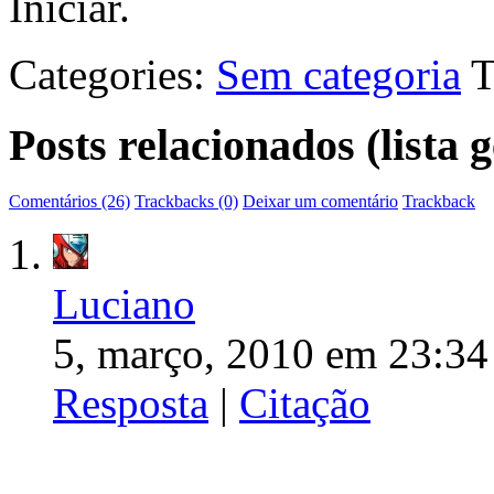
Iniciar.
Categories:
Sem categoria
T
Posts relacionados (lista
Comentários (26)
Trackbacks (0)
Deixar um comentário
Trackback
Luciano
5, março, 2010 em 23:34
Resposta
|
Citação