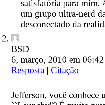
satisfatória para mim.
um grupo ultra-nerd 
desconectado da realid
BSD
6, março, 2010 em 06:42
Resposta
|
Citação
Jefferson, você conhece