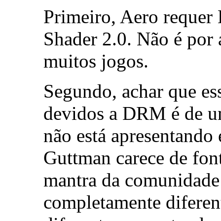
Primeiro, Aero requer
Shader 2.0. Não é por 
muitos jogos.
Segundo, achar que es
devidos a DRM é de um
não está apresentando 
Guttman carece de font
mantra da comunidade
completamente diferen