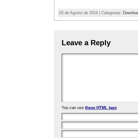
03 de Agosto de 2016 | Categorias:
Downloa
Leave a Reply
You can use
these HTML tags