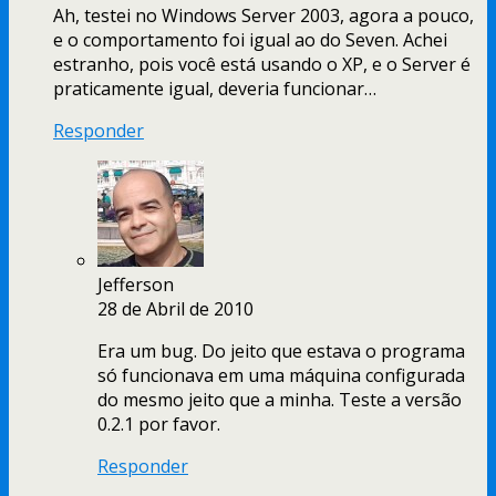
Ah, testei no Windows Server 2003, agora a pouco,
e o comportamento foi igual ao do Seven. Achei
estranho, pois você está usando o XP, e o Server é
praticamente igual, deveria funcionar…
Responder
Jefferson
28 de Abril de 2010
Era um bug. Do jeito que estava o programa
só funcionava em uma máquina configurada
do mesmo jeito que a minha. Teste a versão
0.2.1 por favor.
Responder