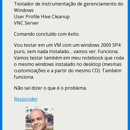
Testador de instrumentação de gerenciamento do
Windows
User Profile Hive Cleanup
VNC Server
Comando concluído com êxito.
Vou testar em um VM com um windows 2000 SP4
puro, sem nada instalado… vamos ver. Funciona.
Vamos testar também em meu notebook que roda
o mesmo windows instalado no desktop (mesmas
customizações e a partir do mesmo CD). Também
funciona.
Não sei dizer o que é o problema.
Responder