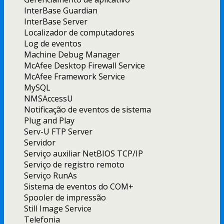
InterBase Guardian
InterBase Server
Localizador de computadores
Log de eventos
Machine Debug Manager
McAfee Desktop Firewall Service
McAfee Framework Service
MySQL
NMSAccessU
Notificação de eventos de sistema
Plug and Play
Serv-U FTP Server
Servidor
Serviço auxiliar NetBIOS TCP/IP
Serviço de registro remoto
Serviço RunAs
Sistema de eventos do COM+
Spooler de impressão
Still Image Service
Telefonia