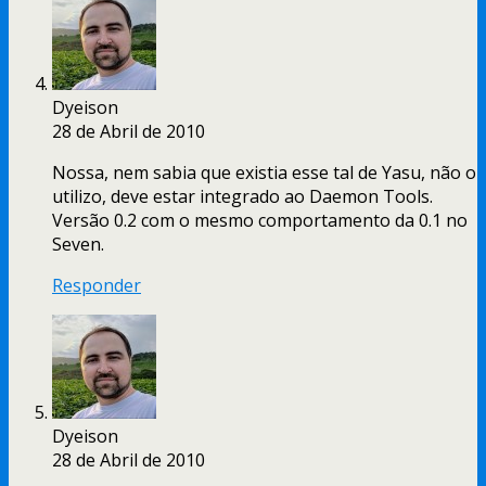
Dyeison
28 de Abril de 2010
Nossa, nem sabia que existia esse tal de Yasu, não o
utilizo, deve estar integrado ao Daemon Tools.
Versão 0.2 com o mesmo comportamento da 0.1 no
Seven.
Responder
Dyeison
28 de Abril de 2010