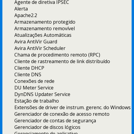
Agente de diretiva IPSEC
Alerta
Apache2.2
Armazenamento protegido
Armazenamento removível
Atualizações Automáticas
Avira AntiVir Guard
Avira AntiVir Scheduler
Chama de procedimento remoto (RPC)
Cliente de rastreamento de link distribuído
Cliente DHCP
Cliente DNS
Conexões de rede
DU Meter Service
DynDNS Updater Service
Estação de trabalho
Extensões de driver de instrum. gerenc. do Windows
Gerenciador de conexão de acesso remoto
Gerenciador de contas de segurança
Gerenciador de discos lógicos
Gerenciamento de aplicativo