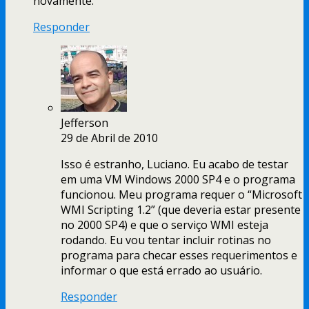
novamente.
Responder
Jefferson
29 de Abril de 2010
Isso é estranho, Luciano. Eu acabo de testar
em uma VM Windows 2000 SP4 e o programa
funcionou. Meu programa requer o “Microsoft
WMI Scripting 1.2” (que deveria estar presente
no 2000 SP4) e que o serviço WMI esteja
rodando. Eu vou tentar incluir rotinas no
programa para checar esses requerimentos e
informar o que está errado ao usuário.
Responder