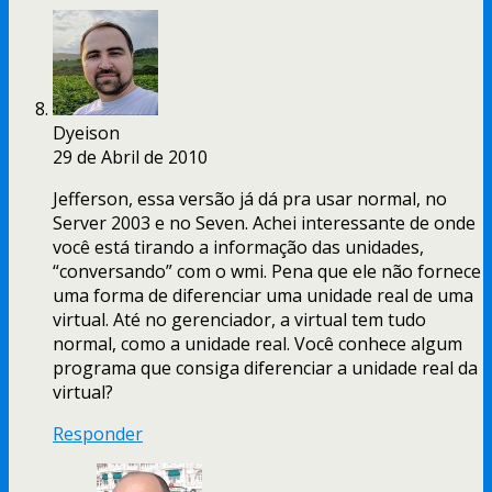
Dyeison
29 de Abril de 2010
Jefferson, essa versão já dá pra usar normal, no
Server 2003 e no Seven. Achei interessante de onde
você está tirando a informação das unidades,
“conversando” com o wmi. Pena que ele não fornece
uma forma de diferenciar uma unidade real de uma
virtual. Até no gerenciador, a virtual tem tudo
normal, como a unidade real. Você conhece algum
programa que consiga diferenciar a unidade real da
virtual?
Responder