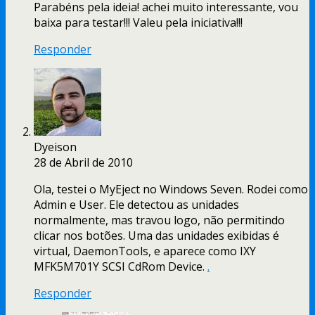
Parabéns pela ideia! achei muito interessante, vou
baixa para testar!!! Valeu pela iniciativa!!!
Responder
Dyeison
28 de Abril de 2010
Ola, testei o MyEject no Windows Seven. Rodei como
Admin e User. Ele detectou as unidades
normalmente, mas travou logo, não permitindo
clicar nos botões. Uma das unidades exibidas é
virtual, DaemonTools, e aparece como IXY
MFK5M701Y SCSI CdRom Device.
.
Responder