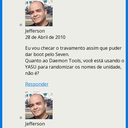
Jefferson
28 de Abril de 2010
Eu vou checar o travamento assim que puder
dar boot pelo Seven.
Quanto ao Daemon Tools, você está usando o
YASU para randomizar os nomes de unidade,
não é?
Responder
Jefferson