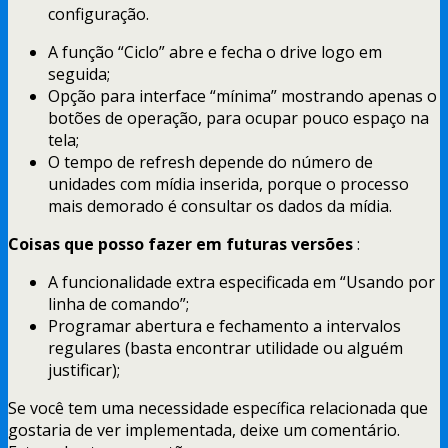
configuração.
A função “Ciclo” abre e fecha o drive logo em
seguida;
Opção para interface “mínima” mostrando apenas o
botões de operação, para ocupar pouco espaço na
tela;
O tempo de refresh depende do número de
unidades com mídia inserida, porque o processo
mais demorado é consultar os dados da mídia.
Coisas que posso fazer em futuras versões
:
A funcionalidade extra especificada em “Usando por
linha de comando”;
Programar abertura e fechamento a intervalos
regulares (basta encontrar utilidade ou alguém
justificar);
Se você tem uma necessidade específica relacionada que
gostaria de ver implementada, deixe um comentário.