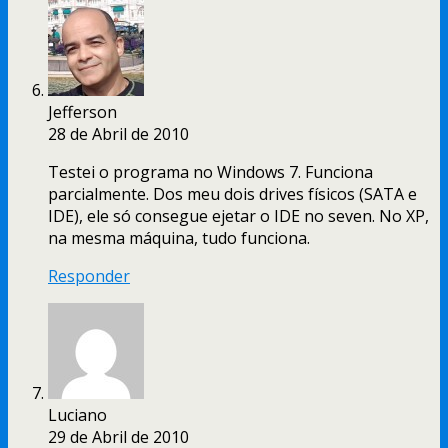
Jefferson
28 de Abril de 2010
Testei o programa no Windows 7. Funciona
parcialmente. Dos meu dois drives físicos (SATA e
IDE), ele só consegue ejetar o IDE no seven. No XP,
na mesma máquina, tudo funciona.
Responder
Luciano
29 de Abril de 2010