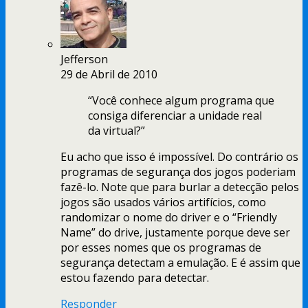
Jefferson
29 de Abril de 2010
“Você conhece algum programa que
consiga diferenciar a unidade real
da virtual?”
Eu acho que isso é impossível. Do contrário os
programas de segurança dos jogos poderiam
fazê-lo. Note que para burlar a detecção pelos
jogos são usados vários artifícios, como
randomizar o nome do driver e o “Friendly
Name” do drive, justamente porque deve ser
por esses nomes que os programas de
segurança detectam a emulação. E é assim que
estou fazendo para detectar.
Responder