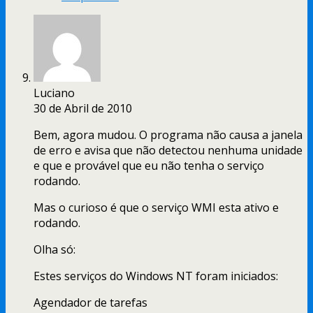
Luciano
30 de Abril de 2010
Bem, agora mudou. O programa não causa a janela
de erro e avisa que não detectou nenhuma unidade
e que e provável que eu não tenha o serviço
rodando.
Mas o curioso é que o serviço WMI esta ativo e
rodando.
Olha só:
Estes serviços do Windows NT foram iniciados:
Agendador de tarefas