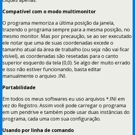
Compatível com o modo multimonitor
O programa memoriza a última posição da janela,
trazendo o programa sempre para a mesma posição, no
mesmo monitor. Mas por precaução, se ao ser executado
ele notar que uma de suas coordenadas excede o
tamanho atual da área de trabalho (ou seja: não vai ficar
visível), as coordenadas são resetadas para o canto
superior esquerdo da tela (0,0). Se algo der muito errado
e isso não estiver funcionando, basta editar
manualmente o arquivo .INI.
Portabilidade
Em todos os meus softwares eu uso arquivos *.INI em
vez do Registro. Assim você pode carregar o programa
em um pendrive e também pode usar duas instâncias do
programa, cada uma com sua configuração.
Usando por linha de comando