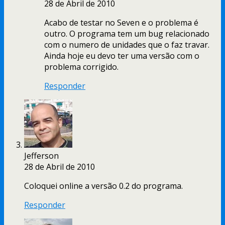
28 de Abril de 2010
Acabo de testar no Seven e o problema é
outro. O programa tem um bug relacionado
com o numero de unidades que o faz travar.
Ainda hoje eu devo ter uma versão com o
problema corrigido.
Responder
Jefferson
28 de Abril de 2010
Coloquei online a versão 0.2 do programa.
Responder