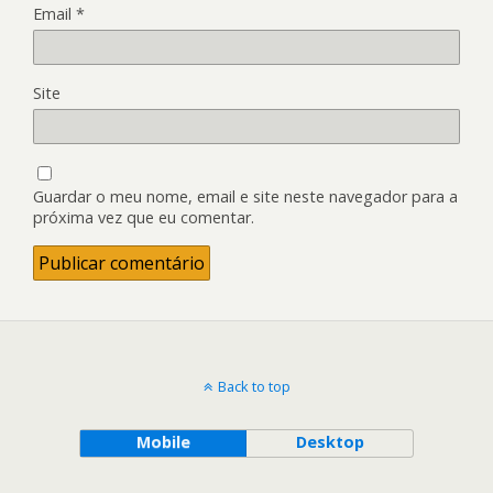
Email
*
Site
Guardar o meu nome, email e site neste navegador para a
próxima vez que eu comentar.
Back to top
Mobile
Desktop