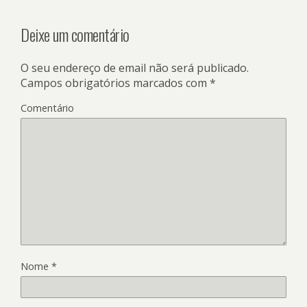
Deixe um comentário
O seu endereço de email não será publicado.
Campos obrigatórios marcados com
*
Comentário
Nome
*