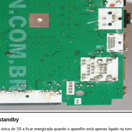
 standby
a única do S9 a ficar energizada quando o aparelho está apenas ligado na to