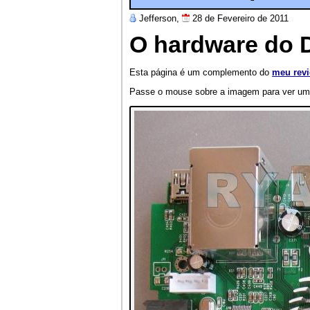
Jefferson,
28 de Fevereiro de 2011
O hardware do
Esta página é um complemento do
meu rev
Passe o mouse sobre a imagem para ver um