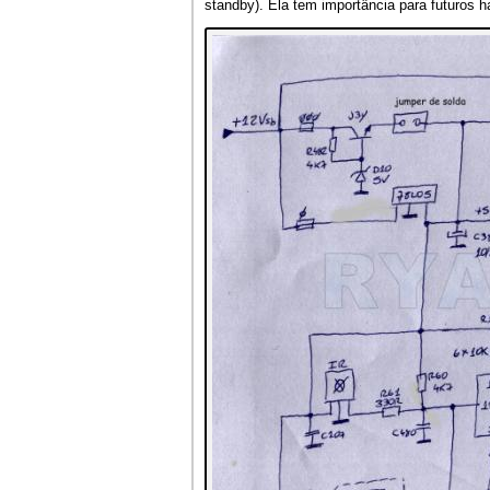
standby). Ela tem importância para futuros h