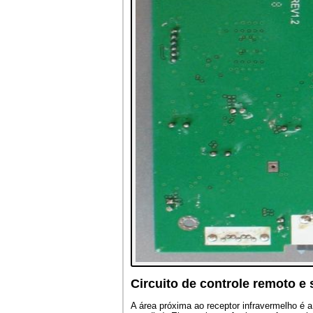
Circuito de controle remoto e
A área próxima ao receptor infravermelho é 