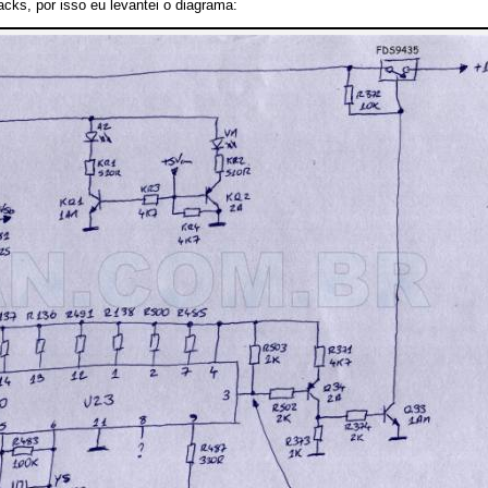
acks, por isso eu levantei o diagrama: