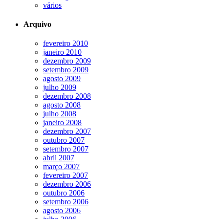
vários
Arquivo
fevereiro 2010
janeiro 2010
dezembro 2009
setembro 2009
agosto 2009
julho 2009
dezembro 2008
agosto 2008
julho 2008
janeiro 2008
dezembro 2007
outubro 2007
setembro 2007
abril 2007
março 2007
fevereiro 2007
dezembro 2006
outubro 2006
setembro 2006
agosto 2006