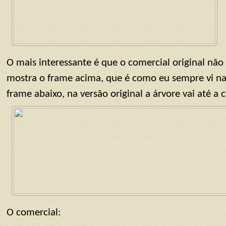
O mais interessante é que o comercial original não
mostra o frame acima, que é como eu sempre vi n
frame abaixo, na versão original a árvore vai até a 
O comercial: