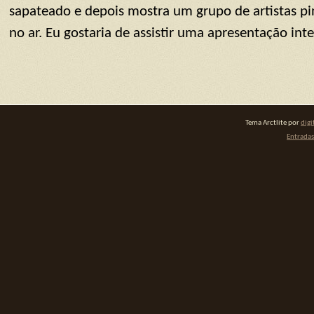
sapateado e depois mostra um grupo de artistas p
no ar. Eu gostaria de assistir uma apresentação int
Tema Arctlite por
digi
Entradas