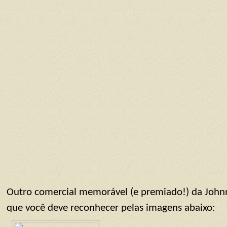
Outro comercial memorável (e premiado!) da Johnni
que você deve reconhecer pelas imagens abaixo: