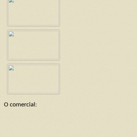
O comercial: