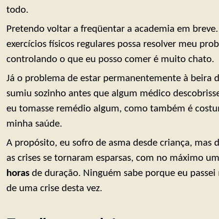
todo.
Pretendo voltar a freqüentar a academia em breve. 
exercícios físicos regulares possa resolver meu pro
controlando o que eu posso comer é muito chato.
Já o problema de estar permanentemente à beira 
sumiu sozinho antes que algum médico descobrisse
eu tomasse remédio algum, como também é costum
minha saúde.
A propósito, eu sofro de asma desde criança, mas 
as crises se tornaram esparsas, com no máximo u
horas
de duração. Ninguém sabe porque eu passei m
de uma crise desta vez.