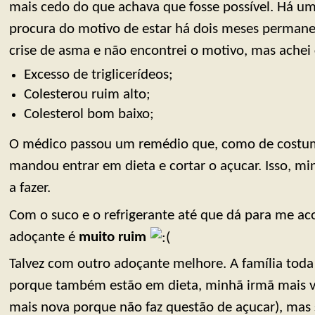
mais cedo do que achava que fosse possível. Há um
procura do motivo de estar há dois meses perman
crise de asma e não encontrei o motivo, mas achei
Excesso de triglicerídeos;
Colesterou ruim alto;
Colesterol bom baixo;
O médico passou um remédio que, como de costu
mandou entrar em dieta e cortar o açucar. Isso, m
a fazer.
Com o suco e o refrigerante até que dá para me a
adoçante é
muito ruim
Talvez com outro adoçante melhore. A família toda
porque também estão em dieta, minhã irmã mais v
mais nova porque não faz questão de açucar), mas