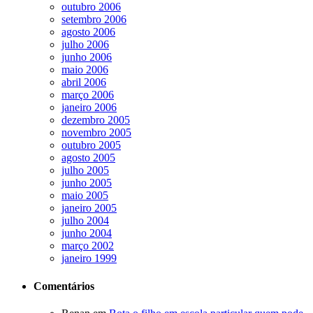
outubro 2006
setembro 2006
agosto 2006
julho 2006
junho 2006
maio 2006
abril 2006
março 2006
janeiro 2006
dezembro 2005
novembro 2005
outubro 2005
agosto 2005
julho 2005
junho 2005
maio 2005
janeiro 2005
julho 2004
junho 2004
março 2002
janeiro 1999
Comentários