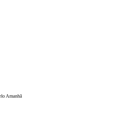
pelo Amanhã