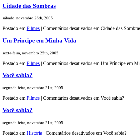
Cidade das Sombras
sábado, novembro 26th, 2005
Postado em
Filmes
|
Comentários desativados
em Cidade das Sombra
Um Príncipe em Minha Vida
sexta-feira, novembro 25th, 2005
Postado em
Filmes
|
Comentários desativados
em Um Príncipe em Mi
Você sabia?
segunda-feira, novembro 21st, 2005
Postado em
Filmes
|
Comentários desativados
em Você sabia?
Você sabia?
segunda-feira, novembro 21st, 2005
Postado em
História
|
Comentários desativados
em Você sabia?