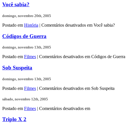
Você sabia?
domingo, novembro 20th, 2005
Postado em
História
|
Comentários desativados
em Você sabia?
Códigos de Guerra
domingo, novembro 13th, 2005
Postado em
Filmes
|
Comentários desativados
em Códigos de Guerra
Sob Suspeita
domingo, novembro 13th, 2005
Postado em
Filmes
|
Comentários desativados
em Sob Suspeita
sábado, novembro 12th, 2005
Postado em
Filmes
|
Comentários desativados
em
Triplo X 2