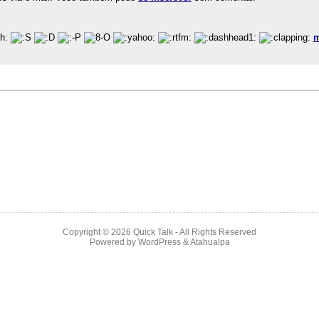
m
Copyright © 2026
Quick Talk
- All Rights Reserved
Powered by
WordPress
&
Atahualpa