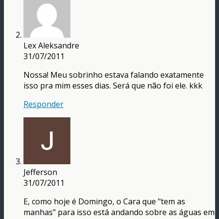
Lex Aleksandre
31/07/2011
Nossa! Meu sobrinho estava falando exatamente
isso pra mim esses dias. Será que não foi ele. kkk
Responder
Jefferson
31/07/2011
E, como hoje é Domingo, o Cara que "tem as
manhas" para isso está andando sobre as águas em