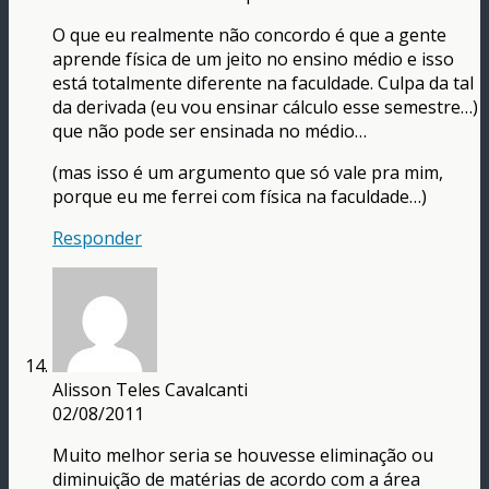
O que eu realmente não concordo é que a gente
aprende física de um jeito no ensino médio e isso
está totalmente diferente na faculdade. Culpa da tal
da derivada (eu vou ensinar cálculo esse semestre…)
que não pode ser ensinada no médio…
(mas isso é um argumento que só vale pra mim,
porque eu me ferrei com física na faculdade…)
Responder
Alisson Teles Cavalcanti
02/08/2011
Muito melhor seria se houvesse eliminação ou
diminuição de matérias de acordo com a área