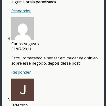
alguma praia paradisíaca!
Responder
Carlos Augusto
31/07/2011
Estou começando a pensar em mudar de opinião
sobre esse negócio, depois desse post.
Responder
Jefferson