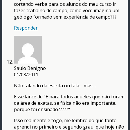
cortando verba para os alunos do meu curso ir
fazer trabalho de campo, como você imagina um
geólogo formado sem experiência de campo???
Responder
Saulo Benigno
01/08/2011
Não falando da escrita ou fala… mas…
Esse lance de "E para todos aqueles que não foram
da área de exatas, se física não era importante,
porque foi ensinado?????"
Isso realmente é fogo, me lembro do que tanto
aprendi no primeiro e segundo grau, que hoje não