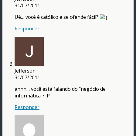
31/07/2011
Ué… você é católico e se ofende fácil?
Responder
Jefferson
31/07/2011
ahhh… você está falando do "negócio de
informática"? :P
Responder