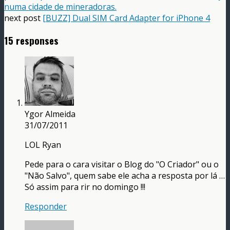
numa cidade de mineradoras.
next post
[BUZZ] Dual SIM Card Adapter for iPhone 4
15 responses
Ygor Almeida
31/07/2011
LOL Ryan
Pede para o cara visitar o Blog do "O Criador" ou o
"Não Salvo", quem sabe ele acha a resposta por lá …
Só assim para rir no domingo !!!
Responder