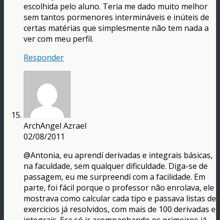
escolhida pelo aluno. Teria me dado muito melhor
sem tantos pormenores intermináveis e inúteis de
certas matérias que simplesmente não tem nada a
ver com meu perfil.
Responder
ArchAngel Azrael
02/08/2011
@Antonia, eu aprendí derivadas e integrais básicas,
na faculdade, sem qualquer dificuldade. Diga-se de
passagem, eu me surpreendí com a facilidade. Em
parte, foi fácil porque o professor não enrolava, ele
mostrava como calcular cada tipo e passava listas de
exercícios já resolvidos, com mais de 100 derivadas e