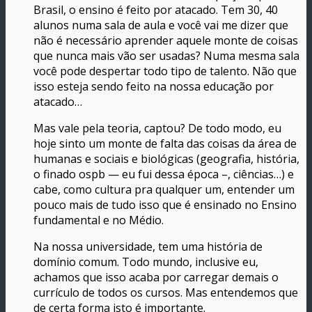
Brasil, o ensino é feito por atacado. Tem 30, 40
alunos numa sala de aula e você vai me dizer que
não é necessário aprender aquele monte de coisas
que nunca mais vão ser usadas? Numa mesma sala
você pode despertar todo tipo de talento. Não que
isso esteja sendo feito na nossa educação por
atacado…
Mas vale pela teoria, captou? De todo modo, eu
hoje sinto um monte de falta das coisas da área de
humanas e sociais e biológicas (geografia, história,
o finado ospb — eu fui dessa época –, ciências…) e
cabe, como cultura pra qualquer um, entender um
pouco mais de tudo isso que é ensinado no Ensino
fundamental e no Médio.
Na nossa universidade, tem uma história de
domínio comum. Todo mundo, inclusive eu,
achamos que isso acaba por carregar demais o
currículo de todos os cursos. Mas entendemos que
de certa forma isto é importante.