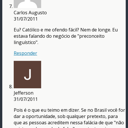
Carlos Augusto
31/07/2011
Eu? Católico e me ofendo fácil? Nem de longe. Eu
estava falando do negócio de "preconceito
linguístico".
Responder
Jefferson
31/07/2011
Pois é o que eu teimo em dizer. Se no Brasil você for
dar a oportunidade, sob qualquer pretexto, para
que as pessoas acreditem nessa falácia de que "não