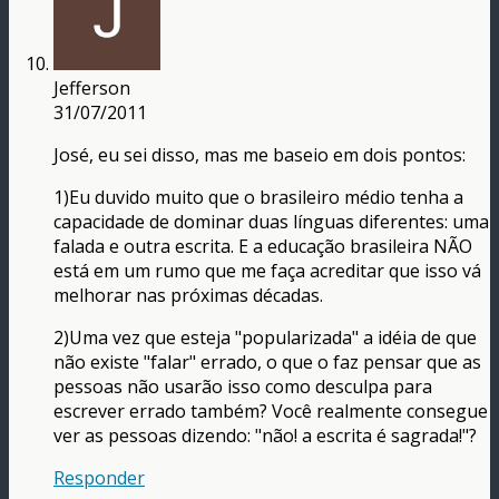
Jefferson
31/07/2011
José, eu sei disso, mas me baseio em dois pontos:
1)Eu duvido muito que o brasileiro médio tenha a
capacidade de dominar duas línguas diferentes: uma
falada e outra escrita. E a educação brasileira NÃO
está em um rumo que me faça acreditar que isso vá
melhorar nas próximas décadas.
2)Uma vez que esteja "popularizada" a idéia de que
não existe "falar" errado, o que o faz pensar que as
pessoas não usarão isso como desculpa para
escrever errado também? Você realmente consegue
ver as pessoas dizendo: "não! a escrita é sagrada!"?
Responder