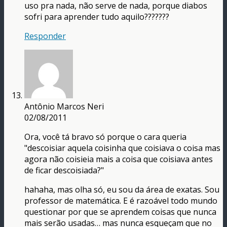
uso pra nada, não serve de nada, porque diabos
sofri para aprender tudo aquilo???????
Responder
Antônio Marcos Neri
02/08/2011
Ora, você tá bravo só porque o cara queria
"descoisiar aquela coisinha que coisiava o coisa mas
agora não coisieia mais a coisa que coisiava antes
de ficar descoisiada?"
hahaha, mas olha só, eu sou da área de exatas. Sou
professor de matemática. E é razoável todo mundo
questionar por que se aprendem coisas que nunca
mais serão usadas… mas nunca esqueçam que no