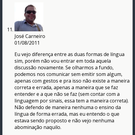
José Carneiro
01/08/2011
Eu vejo diferença entre as duas formas de língua
sim, porém não vou entrar em toda aquela
discussão novamente. Se olharmos a fundo,
podemos nos comunicar sem emitir som algum,
apenas com gestos e pra isso não existe a maneira
correta e errada, apenas a maneira que se faz
entender e a que não se faz (sem contar com a
linguagem por sinais, essa tem a maneira correta).
Não defendo de maneira nenhuma o ensino da
língua de forma errada, mas eu entendo o que
estava sendo proposto e não vejo nenhuma
abominação naquilo.