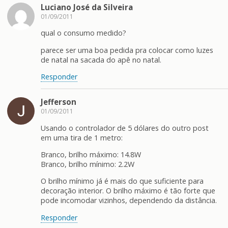
Luciano José da Silveira
01/09/2011
qual o consumo medido?
parece ser uma boa pedida pra colocar como luzes
de natal na sacada do apê no natal.
Responder
Jefferson
01/09/2011
Usando o controlador de 5 dólares do outro post
em uma tira de 1 metro:
Branco, brilho máximo: 14.8W
Branco, brilho mínimo: 2.2W
O brilho mínimo já é mais do que suficiente para
decoração interior. O brilho máximo é tão forte que
pode incomodar vizinhos, dependendo da distância.
Responder