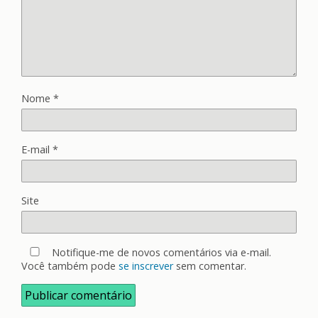
Nome
*
E-mail
*
Site
Notifique-me de novos comentários via e-mail.
Você também pode
se inscrever
sem comentar.