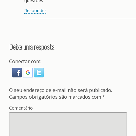
questões
Responder
Deixe uma resposta
Conectar com:
O seu endereço de e-mail não será publicado.
Campos obrigatórios são marcados com
*
Comentário