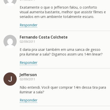
Exatamente o que o Jefferson falou, o conforto
visual aumenta bastante, melhor que assistir filmes e
seriados em um ambiente totalmente escuro.
Responder
Fernando Costa Colchete
02/09/2011
E daria pra usar também em uma sanca de gesso
pra iluminar a sala? Digamos assim uns 14m linear?
Responder
Jefferson
02/09/2011
Não entendi. Você quer comprar 14m dessa tira para
iluminar a sala?
Responder