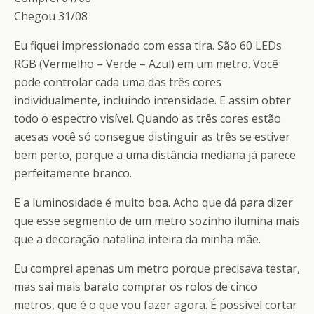
Chegou 31/08
Eu fiquei impressionado com essa tira. São 60 LEDs
RGB (Vermelho – Verde – Azul) em um metro. Você
pode controlar cada uma das três cores
individualmente, incluindo intensidade. E assim obter
todo o espectro visível. Quando as três cores estão
acesas você só consegue distinguir as três se estiver
bem perto, porque a uma distância mediana já parece
perfeitamente branco.
E a luminosidade é muito boa. Acho que dá para dizer
que esse segmento de um metro sozinho ilumina mais
que a decoração natalina inteira da minha mãe.
Eu comprei apenas um metro porque precisava testar,
mas sai mais barato comprar os rolos de cinco
metros, que é o que vou fazer agora. É possível cortar