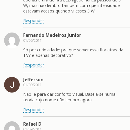
W, mas não lembro também com que intensidade
estavam acesos quando vi esses 3 W.
Responder
Fernando Medeiros Junior
01/09/2011
Só por curiosidade: pra que server essa fita atras da
TV? é apenas decorativo?
Responder
Jefferson
01/09/2011
Não, é para dar conforto visual. Baseia-se numa
teoria cujo nome não lembro agora.
Responder
Rafael D
01/09/2011