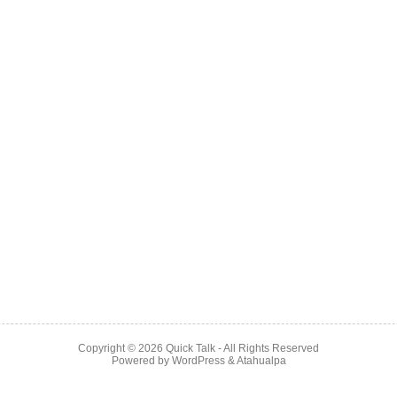
Copyright © 2026
Quick Talk
- All Rights Reserved
Powered by
WordPress
&
Atahualpa