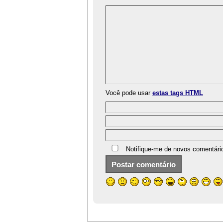
Você pode usar
estas tags HTML
Notifique-me de novos comentári