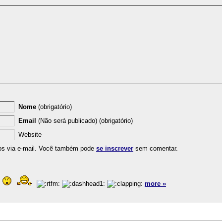
Nome
(obrigatório)
Email
(Não será publicado) (obrigatório)
Website
os via e-mail. Você também pode
se inscrever
sem comentar.
more »