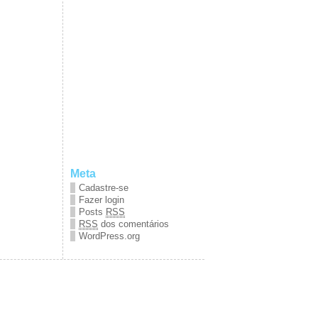
Meta
Cadastre-se
Fazer login
Posts
RSS
RSS
dos comentários
WordPress.org