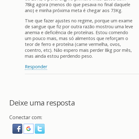
78kg agora (menos do que pesava no final daquele
ano) e minha próxima meta é chegar aos 73Kg.
Tive que fazer ajustes no regime, porque um exame
de sangue que fiz por outra razão mostrou uma leve
anemia e deficiência de proteínas. Estou comendo
um pouco mais, mas só alimentos que reforçam o
teor de ferro e proteína (carne vermelha, ovos,
coentro, etc). Não espero mais perder 8kg por mês,
mas ainda estou perdendo peso.
Responder
Deixe uma resposta
Conectar com: