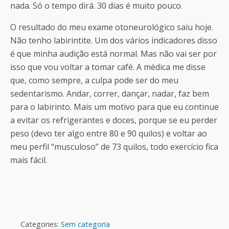
nada. Só o tempo dirá. 30 dias é muito pouco.
O resultado do meu exame otoneurológico saiu hoje.
Não tenho labirintite. Um dos vários indicadores disso
é que minha audição está normal. Mas não vai ser por
isso que vou voltar a tomar café. A médica me disse
que, como sempre, a culpa pode ser do meu
sedentarismo. Andar, correr, dançar, nadar, faz bem
para o labirinto. Mais um motivo para que eu continue
a evitar os refrigerantes e doces, porque se eu perder
peso (devo ter algo entre 80 e 90 quilos) e voltar ao
meu perfil “musculoso” de 73 quilos, todo exercício fica
mais fácil.
Categories:
Sem categoria