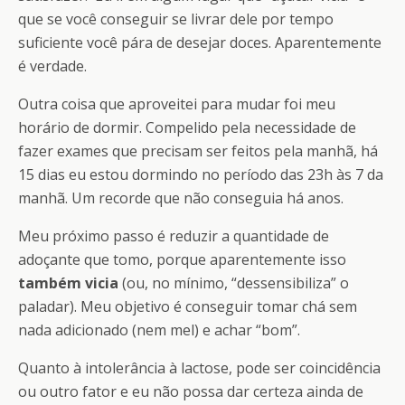
que se você conseguir se livrar dele por tempo
suficiente você pára de desejar doces. Aparentemente
é verdade.
Outra coisa que aproveitei para mudar foi meu
horário de dormir. Compelido pela necessidade de
fazer exames que precisam ser feitos pela manhã, há
15 dias eu estou dormindo no período das 23h às 7 da
manhã. Um recorde que não conseguia há anos.
Meu próximo passo é reduzir a quantidade de
adoçante que tomo, porque aparentemente isso
também vicia
(ou, no mínimo, “dessensibiliza” o
paladar). Meu objetivo é conseguir tomar chá sem
nada adicionado (nem mel) e achar “bom”.
Quanto à intolerância à lactose, pode ser coincidência
ou outro fator e eu não possa dar certeza ainda de