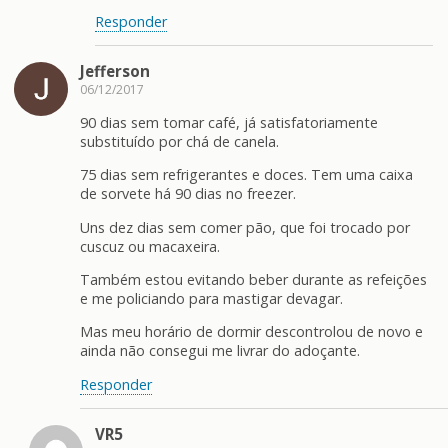
Responder
Jefferson
06/12/2017
90 dias sem tomar café, já satisfatoriamente
substituído por chá de canela.
75 dias sem refrigerantes e doces. Tem uma caixa
de sorvete há 90 dias no freezer.
Uns dez dias sem comer pão, que foi trocado por
cuscuz ou macaxeira.
Também estou evitando beber durante as refeições
e me policiando para mastigar devagar.
Mas meu horário de dormir descontrolou de novo e
ainda não consegui me livrar do adoçante.
Responder
VR5