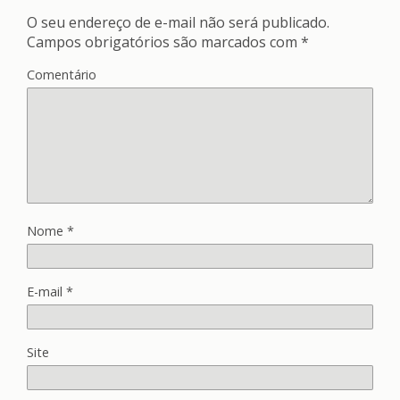
O seu endereço de e-mail não será publicado.
Campos obrigatórios são marcados com
*
Comentário
Nome
*
E-mail
*
Site