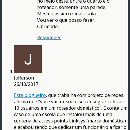
no meio deste. Entre o quarto e o
roteador, somente uma parede.
Mesmo assim o sinal oscila.
Vou ver o que posso fazer.
Obrigado.
Responder
Jefferson
26/10/2017
Este blogueiro
, que trabalha com projeto de redes,
afirma que “você vai ter sorte se conseguir colocar
10 usuários em um roteador doméstico”. E conta um
caso de uma escola que instalou mais de uma
centena de access points Linksys (marca doméstica)
e acabou tendo que dedicar um funcionário a ficar o