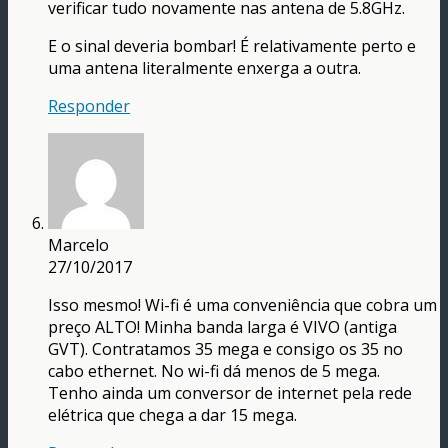
verificar tudo novamente nas antena de 5.8GHz.
E o sinal deveria bombar! É relativamente perto e
uma antena literalmente enxerga a outra.
Responder
Marcelo
27/10/2017
Isso mesmo! Wi-fi é uma conveniência que cobra um
preço ALTO! Minha banda larga é VIVO (antiga
GVT). Contratamos 35 mega e consigo os 35 no
cabo ethernet. No wi-fi dá menos de 5 mega.
Tenho ainda um conversor de internet pela rede
elétrica que chega a dar 15 mega.