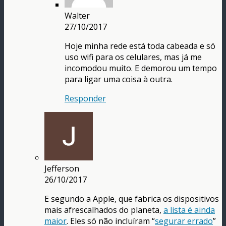
Walter
27/10/2017
Hoje minha rede está toda cabeada e só
uso wifi para os celulares, mas já me
incomodou muito. E demorou um tempo
para ligar uma coisa à outra.
Responder
Jefferson
26/10/2017
E segundo a Apple, que fabrica os dispositivos
mais afrescalhados do planeta,
a lista é ainda
maior
. Eles só não incluíram “
segurar errado
”