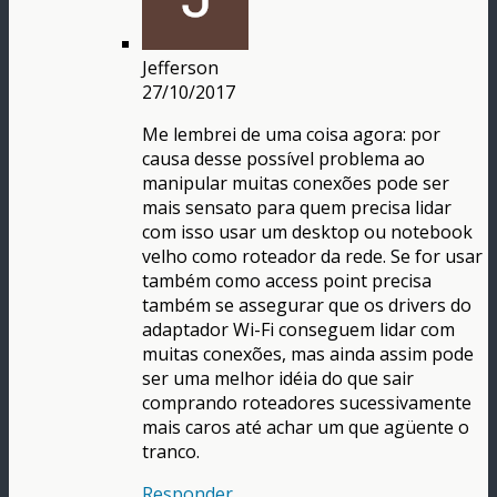
Jefferson
27/10/2017
Me lembrei de uma coisa agora: por
causa desse possível problema ao
manipular muitas conexões pode ser
mais sensato para quem precisa lidar
com isso usar um desktop ou notebook
velho como roteador da rede. Se for usar
também como access point precisa
também se assegurar que os drivers do
adaptador Wi-Fi conseguem lidar com
muitas conexões, mas ainda assim pode
ser uma melhor idéia do que sair
comprando roteadores sucessivamente
mais caros até achar um que agüente o
tranco.
Responder