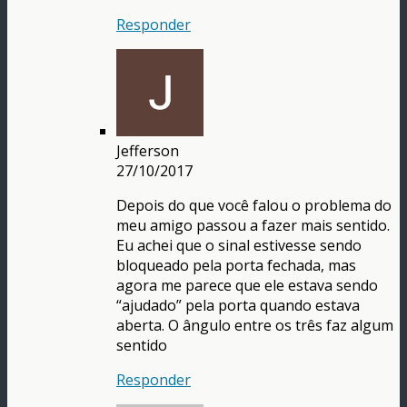
Responder
Jefferson
27/10/2017
Depois do que você falou o problema do
meu amigo passou a fazer mais sentido.
Eu achei que o sinal estivesse sendo
bloqueado pela porta fechada, mas
agora me parece que ele estava sendo
“ajudado” pela porta quando estava
aberta. O ângulo entre os três faz algum
sentido
Responder