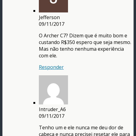
Jefferson
09/11/2017
O Archer C7? Dizem que é muito bom e
custando R$350 espero que seja mesmo.
Mas não tenho nenhuma experiência
com ele.
Responder
Intruder_A6
09/11/2017
Tenho um e ele nunca me deu dor de
cabeça e nunca precisei resetar ele para