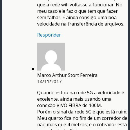
que a rede wifi voltasse a funcionar. No
meu caso ele faz o que tem que fazer
sem falhar. E ainda consigo uma boa
velocidade na transferência de arquivos.
Responder
Marco Arthur Stort Ferreira
14/11/2017
Quando estou na rede 5G a velocidade é
excelente, ainda mais usando uma
conexão VIVO FIBRA de 100M.
Porém o sinal da rede 5G é que está ruim.
Meu quarto fica no fim de um corredor de
não mais que 4 metros, e o roteador está