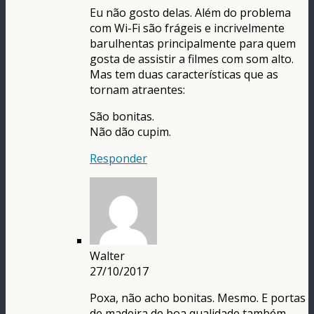
Eu não gosto delas. Além do problema
com Wi-Fi são frágeis e incrivelmente
barulhentas principalmente para quem
gosta de assistir a filmes com som alto.
Mas tem duas características que as
tornam atraentes:
São bonitas.
Não dão cupim.
Responder
Walter
27/10/2017
Poxa, não acho bonitas. Mesmo. E portas
de madeira de boa qualidade também