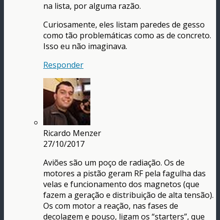
na lista, por alguma razão.
Curiosamente, eles listam paredes de gesso
como tão problemáticas como as de concreto.
Isso eu não imaginava.
Responder
Ricardo Menzer
27/10/2017
Aviões são um poço de radiação. Os de
motores a pistão geram RF pela fagulha das
velas e funcionamento dos magnetos (que
fazem a geração e distribuição de alta tensão).
Os com motor a reação, nas fases de
decolagem e pouso, ligam os “starters”, que