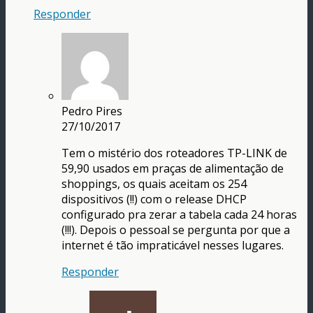
Responder
Pedro Pires
27/10/2017
Tem o mistério dos roteadores TP-LINK de
59,90 usados em praças de alimentação de
shoppings, os quais aceitam os 254
dispositivos (!!) com o release DHCP
configurado pra zerar a tabela cada 24 horas
(!!!). Depois o pessoal se pergunta por que a
internet é tão impraticável nesses lugares.
Responder