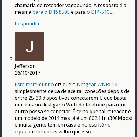
chamaria de roteador vagabundo. A resposta é a
mesma
para o DIR-850L
e para
o DIR-510L
.
Responder
Jefferson
26/10/2017
Este testemunho
diz que o
Netgear WNR614
simplesmente deixa de aceitar conexões depois de
entre 25-30 dispositivos conectarem. E que basta
um usuário desligar o Wi-Fi do telefone para que
outro possa se conectar. É certo que tal roteador é
um modelo de 2014 mas já é um 802.11n (300Mbps)
e muita gente tem em casa e no escritório
equipamento mais velho que isso