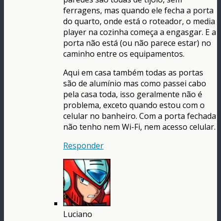
ferragens, mas quando ele fecha a porta
do quarto, onde está o roteador, o media
player na cozinha começa a engasgar. E a
porta não está (ou não parece estar) no
caminho entre os equipamentos.
Aqui em casa também todas as portas
são de alumínio mas como passei cabo
pela casa toda, isso geralmente não é
problema, exceto quando estou com o
celular no banheiro. Com a porta fechada
não tenho nem Wi-Fi, nem acesso celular.
Responder
Luciano