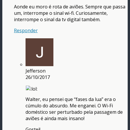
Aonde eu moro é rota de aviões. Sempre que passa
um, interrompe o sinal wi-fi. Curiosamente,
interrompe o sinal da tv digital também.
Responder
Jefferson
26/10/2017
Walter, eu pensei que “fases da lua” era o
cúmulo do absurdo. Me enganei. O Wi-Fi
doméstico ser perturbado pela passagem de
aviões é ainda mais insano!
Gostei!