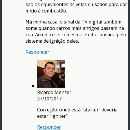
são os equivalentes às velas e usados para dar
inicio à combustão.
Na minha casa, o sinal da TV digital também
some quando carros mais antigos passam na
rua. Acredito ser o mesmo efeito causado pelo
sistema de ignição deles.
Responder
Ricardo Menzer
27/10/2017
Correção: onde está “starter” deveria
estar “igniter”.
Responder