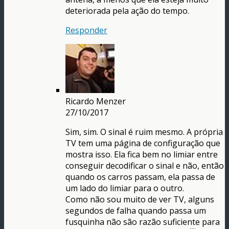
deteriorada pela ação do tempo.
Responder
Ricardo Menzer
27/10/2017
Sim, sim. O sinal é ruim mesmo. A própria
TV tem uma página de configuração que
mostra isso. Ela fica bem no limiar entre
conseguir decodificar o sinal e não, então
quando os carros passam, ela passa de
um lado do limiar para o outro.
Como não sou muito de ver TV, alguns
segundos de falha quando passa um
fusquinha não são razão suficiente para