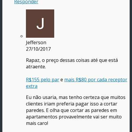
Responder
Jefferson
27/10/2017
Rapaz, o preço dessas coisas até que está
atraente.
R$155 pelo par
e
mais R$80 por cada receptor
extra
Eu não usaria, mas tenho certeza que muitos
clientes iriam preferia pagar isso a cortar
paredes. E olha que cortar as paredes em
apartamentos provavelmente vai ser muito
mais caro!