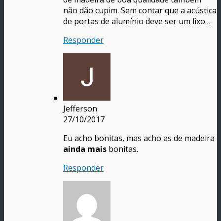
não dão cupim. Sem contar que a acústica
de portas de alumínio deve ser um lixo…
Responder
Jefferson
27/10/2017
Eu acho bonitas, mas acho as de madeira
ainda mais
bonitas.
Responder