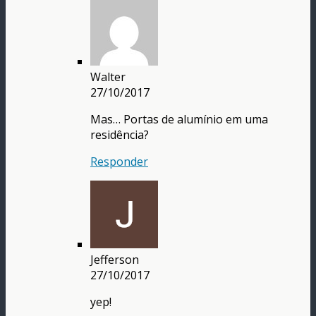
Walter
27/10/2017
Mas… Portas de alumínio em uma
residência?
Responder
Jefferson
27/10/2017
yep!