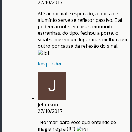
27/10/2017
Até ai normal e esperado, a porta de
alumínio serve se refletor passivo. E ai
podem acontecer coisas muuuuito
estranhas, do tipo, fechou a porta, o
sinal some em um lugar mas melhora em
outro por causa da reflexão do sinal.
Responder
Jefferson
27/10/2017
“Normal” para você que entende de
magia negra (RF)