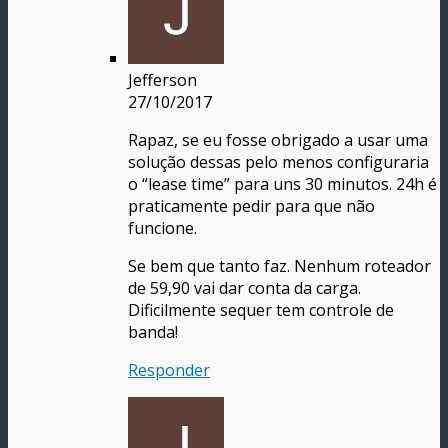
Jefferson
27/10/2017
Rapaz, se eu fosse obrigado a usar uma
solução dessas pelo menos configuraria
o “lease time” para uns 30 minutos. 24h é
praticamente pedir para que não
funcione.
Se bem que tanto faz. Nenhum roteador
de 59,90 vai dar conta da carga.
Dificilmente sequer tem controle de
banda!
Responder