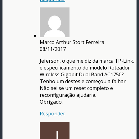
Marco Arthur Stort Ferreira
08/11/2017
Jeferson, o que me diz da marca TP-Link,
e especificamento do modelo Roteador
Wireless Gigabit Dual Band AC1750?
Tenho um destes e começou a falhar.
Não sei se um reset completo e
reconfiguração ajudaria.
Obrigado.
Responder