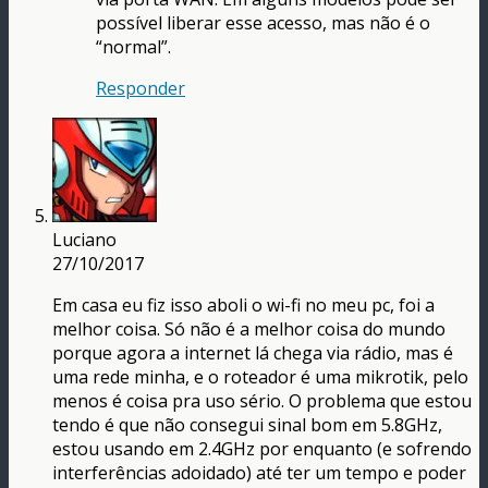
possível liberar esse acesso, mas não é o
“normal”.
Responder
Luciano
27/10/2017
Em casa eu fiz isso aboli o wi-fi no meu pc, foi a
melhor coisa. Só não é a melhor coisa do mundo
porque agora a internet lá chega via rádio, mas é
uma rede minha, e o roteador é uma mikrotik, pelo
menos é coisa pra uso sério. O problema que estou
tendo é que não consegui sinal bom em 5.8GHz,
estou usando em 2.4GHz por enquanto (e sofrendo
interferências adoidado) até ter um tempo e poder