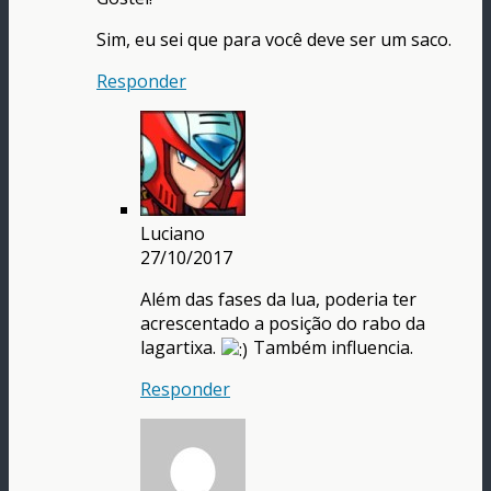
Sim, eu sei que para você deve ser um saco.
Responder
Luciano
27/10/2017
Além das fases da lua, poderia ter
acrescentado a posição do rabo da
lagartixa.
Também influencia.
Responder