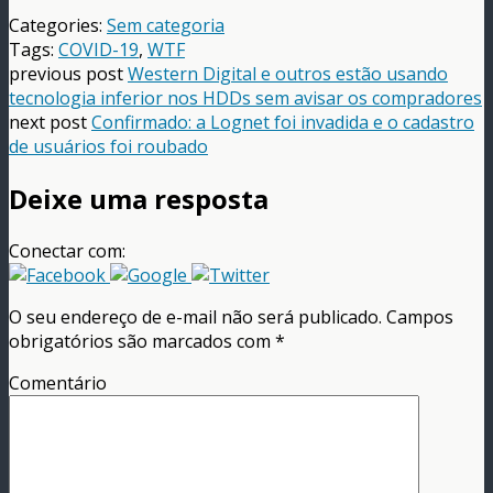
Categories:
Sem categoria
Tags:
COVID-19
,
WTF
previous post
Western Digital e outros estão usando
tecnologia inferior nos HDDs sem avisar os compradores
next post
Confirmado: a Lognet foi invadida e o cadastro
de usuários foi roubado
Deixe uma resposta
Conectar com:
O seu endereço de e-mail não será publicado.
Campos
obrigatórios são marcados com
*
Comentário