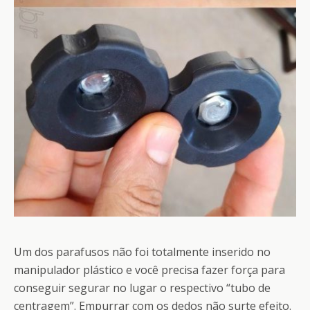
Um dos parafusos não foi totalmente inserido no
manipulador plástico e você precisa fazer força para
conseguir segurar no lugar o respectivo “tubo de
centragem”. Empurrar com os dedos não surte efeito.