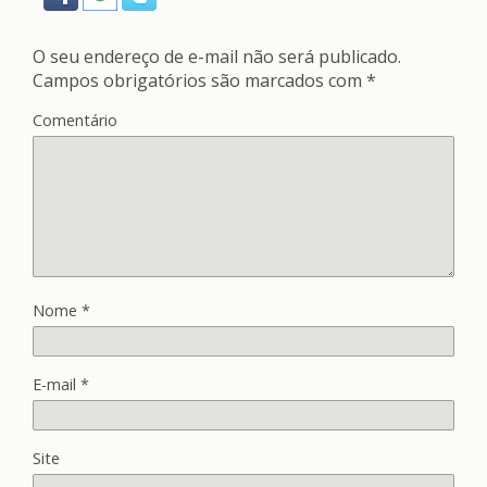
O seu endereço de e-mail não será publicado.
Campos obrigatórios são marcados com
*
Comentário
Nome
*
E-mail
*
Site