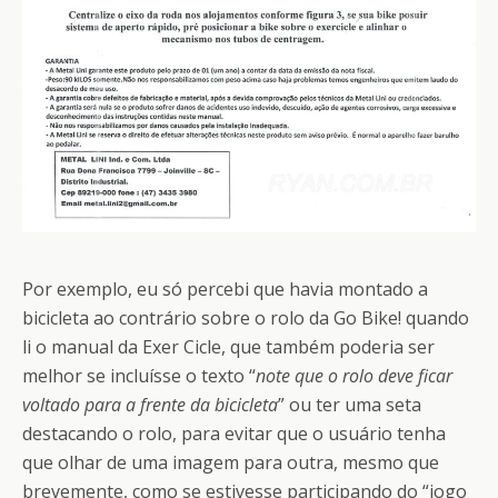
Por exemplo, eu só percebi que havia montado a
bicicleta ao contrário sobre o rolo da Go Bike! quando
li o manual da Exer Cicle, que também poderia ser
melhor se incluísse o texto “
note que o rolo deve ficar
voltado para a frente da bicicleta
” ou ter uma seta
destacando o rolo, para evitar que o usuário tenha
que olhar de uma imagem para outra, mesmo que
brevemente, como se estivesse participando do “jogo