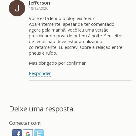
Jefferson
18/12/2020
Você está lendo o blog via feed?
Aparentemente, apesar de ter comentado
agora pela manhã, você leu uma versão
preliminar do post de ontem à noite. Seu leitor
de feeds não deve estar atualizando
corretamente. Eu escrevi sobre a relação entre
pneus e ruído.
Mas obrigado por confirmar!
Responder
Deixe uma resposta
Conectar com: