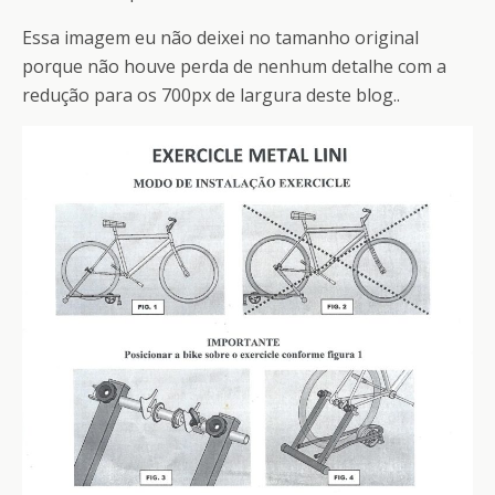
Essa imagem eu não deixei no tamanho original
porque não houve perda de nenhum detalhe com a
redução para os 700px de largura deste blog..