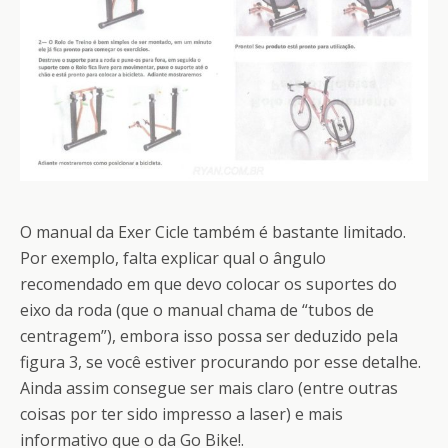
O manual da Exer Cicle também é bastante limitado.
Por exemplo, falta explicar qual o ângulo
recomendado em que devo colocar os suportes do
eixo da roda (que o manual chama de “tubos de
centragem”), embora isso possa ser deduzido pela
figura 3, se você estiver procurando por esse detalhe.
Ainda assim consegue ser mais claro (entre outras
coisas por ter sido impresso a laser) e mais
informativo que o da Go Bike!.