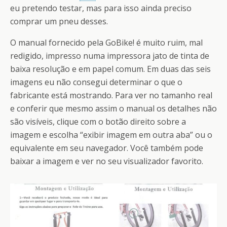
eu pretendo testar, mas para isso ainda preciso
comprar um pneu desses.
O manual fornecido pela GoBike! é muito ruim, mal
redigido, impresso numa impressora jato de tinta de
baixa resolução e em papel comum. Em duas das seis
imagens eu não consegui determinar o que o
fabricante está mostrando. Para ver no tamanho real
e conferir que mesmo assim o manual os detalhes não
são visíveis, clique com o botão direito sobre a
imagem e escolha “exibir imagem em outra aba” ou o
equivalente em seu navegador. Você também pode
baixar a imagem e ver no seu visualizador favorito.