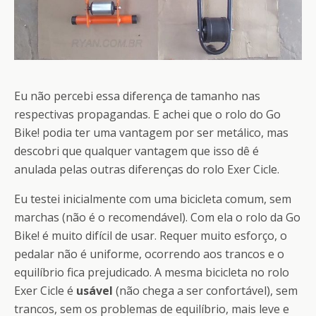
Eu não percebi essa diferença de tamanho nas
respectivas propagandas. E achei que o rolo do Go
Bike! podia ter uma vantagem por ser metálico, mas
descobri que qualquer vantagem que isso dê é
anulada pelas outras diferenças do rolo Exer Cicle.
Eu testei inicialmente com uma bicicleta comum, sem
marchas (não é o recomendável). Com ela o rolo da Go
Bike! é muito difícil de usar. Requer muito esforço, o
pedalar não é uniforme, ocorrendo aos trancos e o
equilíbrio fica prejudicado. A mesma bicicleta no rolo
Exer Cicle é
usável
(não chega a ser confortável), sem
trancos, sem os problemas de equilíbrio, mais leve e