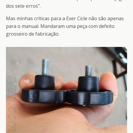
dos sete erros”.
Mas minhas críticas para a Exer Cicle não são apenas
para o manual. Mandaram uma peça com defeito
grosseiro de fabricação.