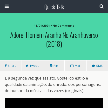
Quick Talk
11/01/2021 • No Comments
Adorei Homem Aranha No Aranhaverso
(2018)
Share
Tweet
Pin
Mail
SMS
É a segunda vez que assisto. Gostei do estilo e
qualidade da animação, do enredo, dos personagens,
do humor, da música e das vozes (originais).