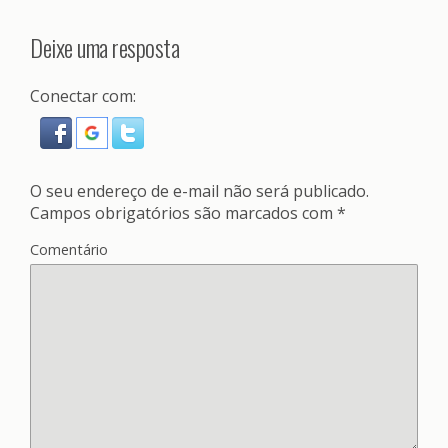
Deixe uma resposta
Conectar com:
O seu endereço de e-mail não será publicado.
Campos obrigatórios são marcados com
*
Comentário