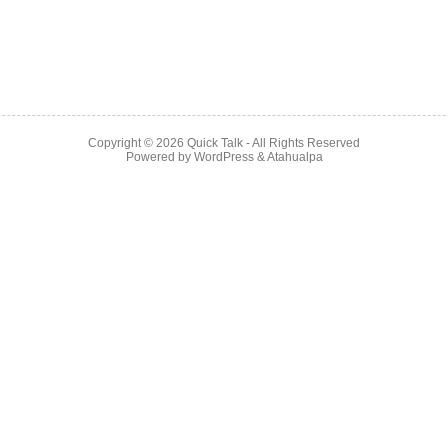
Copyright © 2026
Quick Talk
- All Rights Reserved
Powered by
WordPress
&
Atahualpa