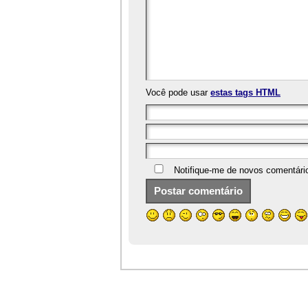
Você pode usar
estas tags HTML
Notifique-me de novos comentári