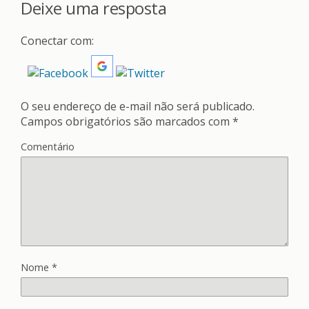
Deixe uma resposta
Conectar com:
O seu endereço de e-mail não será publicado.
Campos obrigatórios são marcados com
*
Comentário
Nome
*