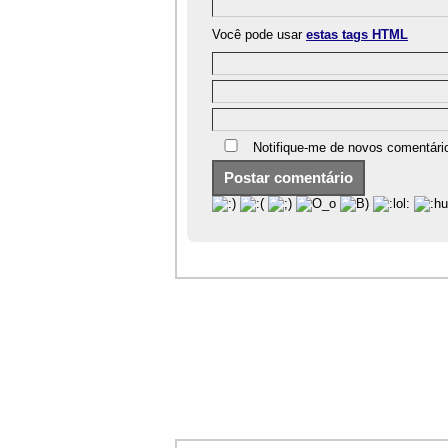
Você pode usar
estas tags HTML
Notifique-me de novos comentári