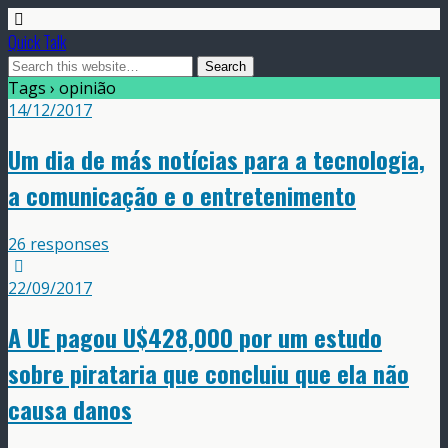
Quick Talk
Tags › opinião
14/12/2017
Um dia de más notícias para a tecnologia,
a comunicação e o entretenimento
26 responses
22/09/2017
A UE pagou U$428,000 por um estudo
sobre pirataria que concluiu que ela não
causa danos